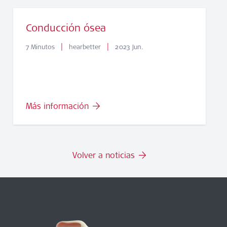
Conducción ósea
|
|
7 Minutos
hearbetter
2023 Jun.
Más información
Volver a noticias