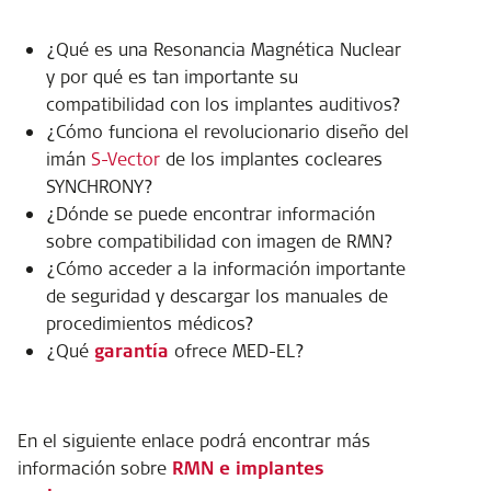
¿Qué es una Resonancia Magnética Nuclear
y por qué es tan importante su
compatibilidad con los implantes auditivos?
¿Cómo funciona el revolucionario diseño del
imán
S-Vector
de los implantes cocleares
SYNCHRONY?
¿Dónde se puede encontrar información
sobre compatibilidad con imagen de RMN?
¿Cómo acceder a la información importante
de seguridad y descargar los manuales de
procedimientos médicos?
¿Qué
garantía
ofrece MED-EL?
En el siguiente enlace podrá encontrar más
información sobre
RMN e implantes