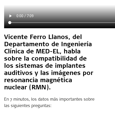
Vicente Ferro Llanos, del
Departamento de Ingeniería
Clínica de MED-EL, habla
sobre la compatibilidad de
los sistemas de implantes
auditivos y las imágenes por
resonancia magnética
nuclear (RMN).
En 7 minutos, los datos más importantes sobre
las siguientes preguntas: