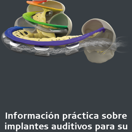
Información práctica sobre
implantes auditivos para su