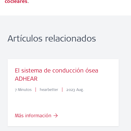
cocleares
.
Artículos relacionados
El sistema de conducción ósea
ADHEAR
|
|
7 Minutos
hearbetter
2023 Aug.
Más información