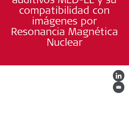
compatibilidad con
imágenes por
Resonancia Magnética
Nuclear