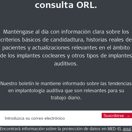
consulta ORL.
Manténgase al día con información clara sobre los
criterios básicos de candidadtura, historias reales de
pacientes y actualizaciones relevantes en el ámbito
de los implantes cocleares y otros tipos de implantes
auditivos.
Nuestro boletín le mantiene informado sobre las tendencias
en implantología auditiva que son relevantes para su
trabajo diario.
Suscribirse
Encontrará información sobre la protección de datos en MED-EL
aquí
.