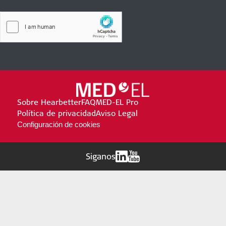
Sobre Hearbetter
FAQ
MED-EL Pro
Política de privacidad
Aviso Legal
Configuración de cookies
Siganos