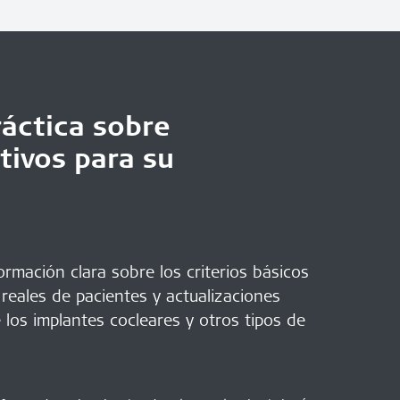
áctica sobre
tivos para su
rmación clara sobre los criterios básicos
 reales de pacientes y actualizaciones
 los implantes cocleares y otros tipos de