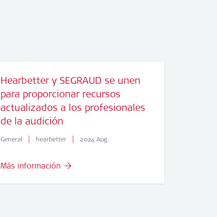
Hearbetter y SEGRAUD se unen
para proporcionar recursos
actualizados a los profesionales
de la audición
|
|
General
hearbetter
2024 Aug.
Más información