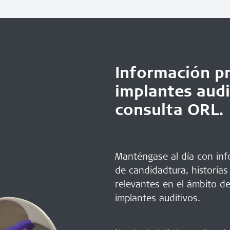
Información pr
implantes audi
consulta ORL.
Manténgase al día con info
de candidadtura, historias
relevantes en el ámbito de
implantes auditivos.