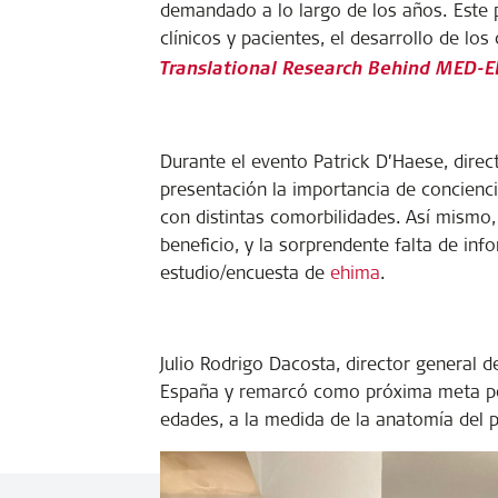
demandado a lo largo de los años. Este p
clínicos y pacientes, el desarrollo de lo
Translational Research Behind MED-E
Durante el evento Patrick D’Haese, dire
presentación la importancia de concienci
con distintas comorbilidades. Así mismo,
beneficio, y la sorprendente falta de in
estudio/encuesta de
ehima
.
Julio Rodrigo Dacosta, director general
España y remarcó como próxima meta per
edades, a la medida de la anatomía del p