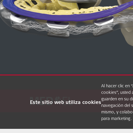
Al hacer clic en 
cookies”, usted 
guarden en su di
Este sitio web utiliza cookies
navegación del si
mismo, y colabo
para marketing.