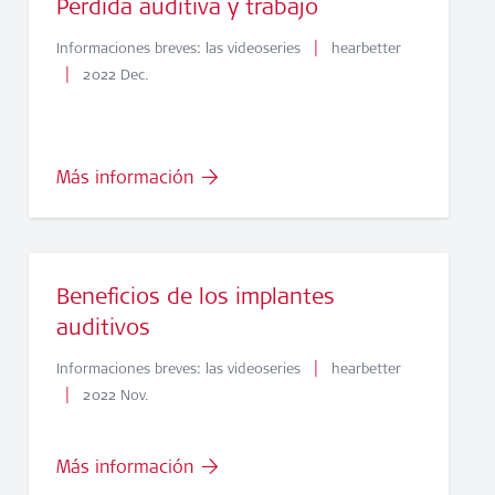
Pérdida auditiva y trabajo
|
Informaciones breves: las videoseries
hearbetter
|
2022 Dec.
Más información
Beneficios de los implantes
auditivos
|
Informaciones breves: las videoseries
hearbetter
|
2022 Nov.
Más información