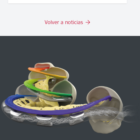
Volver a noticias