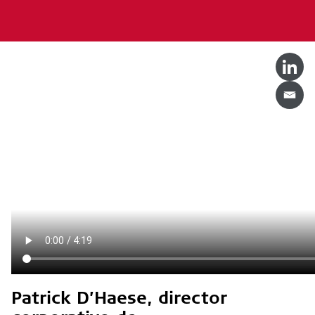
Patrick D’Haese, director