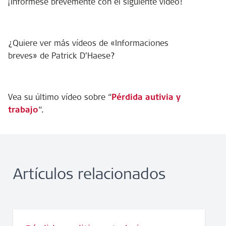
¡Infórmese brevemente con el siguiente vídeo!
¿Quiere ver más vídeos de «Informaciones
breves» de Patrick D’Haese?
Vea su último vídeo sobre “
Pérdida autivia y
trabajo
“.
Artículos relacionados