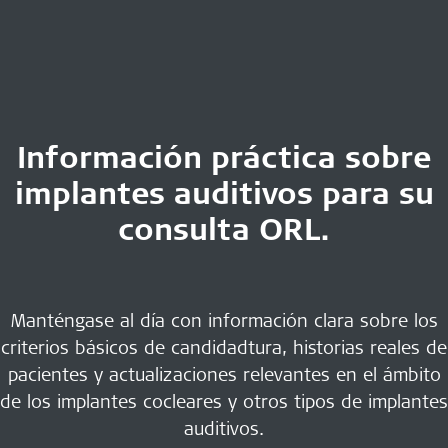
Información práctica sobre
implantes auditivos para su
consulta ORL.
Manténgase al día con información clara sobre los
criterios básicos de candidadtura, historias reales de
pacientes y actualizaciones relevantes en el ámbito
de los implantes cocleares y otros tipos de implantes
auditivos.