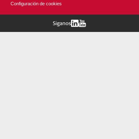
Configuración de cookies
Siganos