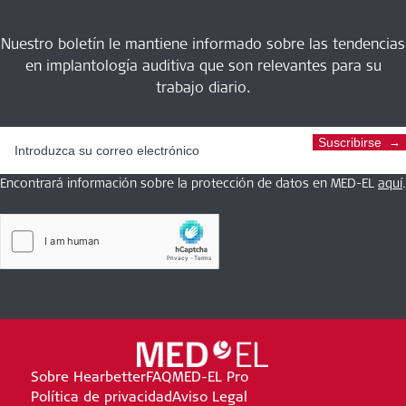
Nuestro boletín le mantiene informado sobre las tendencias
en implantología auditiva que son relevantes para su
trabajo diario.
Suscribirse
Encontrará información sobre la protección de datos en MED-EL
aquí
.
Sobre Hearbetter
FAQ
MED-EL Pro
Política de privacidad
Aviso Legal