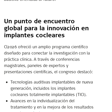
Un punto de encuentro
global para la innovación en
implantes cocleares
CI2026 ofreció un amplio programa científico
diseñado para conectar la investigación con la
práctica clínica. A través de conferencias
magistrales, paneles de expertos y
presentaciones científicas, el congreso destacó:
Tecnologías auditivas implantables de nueva
generación, incluidos los implantes
cocleares totalmente implantables (TICI).
Avances en la individualización del
tratamiento y en la mejora de los resultados