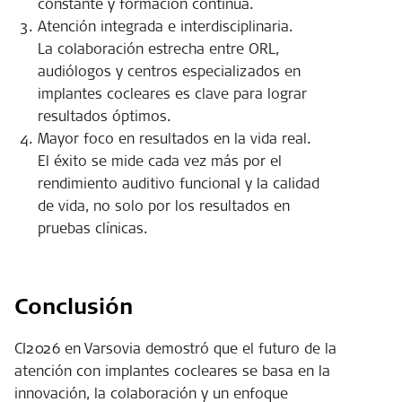
constante y formación continua.
Atención integrada e interdisciplinaria.
La colaboración estrecha entre ORL,
audiólogos y centros especializados en
implantes cocleares es clave para lograr
resultados óptimos.
Mayor foco en resultados en la vida real.
El éxito se mide cada vez más por el
rendimiento auditivo funcional y la calidad
de vida, no solo por los resultados en
pruebas clínicas.
Conclusión
CI2026 en Varsovia demostró que el futuro de la
atención con implantes cocleares se basa en la
innovación, la colaboración y un enfoque