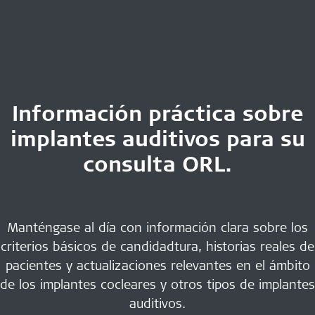
Información práctica sobre
implantes auditivos para su
consulta ORL.
Manténgase al día con información clara sobre los
criterios básicos de candidadtura, historias reales de
pacientes y actualizaciones relevantes en el ámbito
de los implantes cocleares y otros tipos de implantes
auditivos.