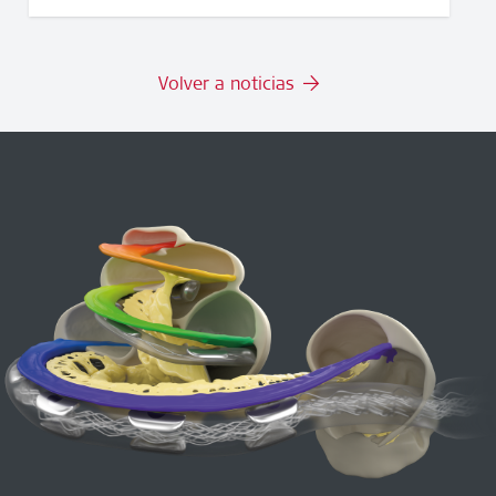
Volver a noticias