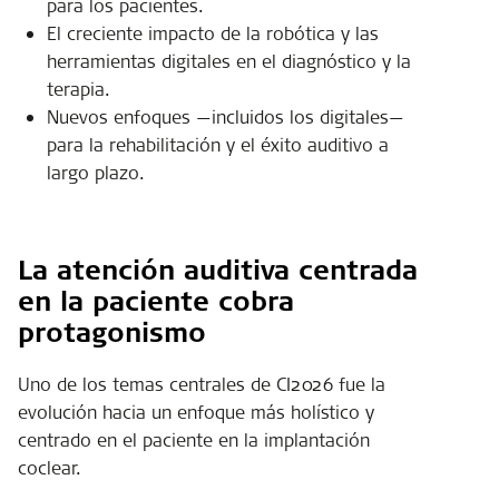
para los pacientes.
El creciente impacto de la robótica y las
herramientas digitales en el diagnóstico y la
terapia.
Nuevos enfoques —incluidos los digitales—
para la rehabilitación y el éxito auditivo a
largo plazo.
La atención auditiva centrada
en la paciente cobra
protagonismo
Uno de los temas centrales de CI2026 fue la
evolución hacia un enfoque más holístico y
centrado en el paciente en la implantación
coclear.