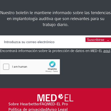
Nuestro boletín le mantiene informado sobre las tendencias
en implantología auditiva que son relevantes para su
trabajo diario.
Suscribirse
Encontrará información sobre la protección de datos en MED-EL
aquí
.
Sobre Hearbetter
FAQ
MED-EL Pro
Política de privacidad
Aviso Legal