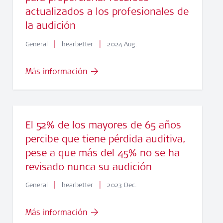
actualizados a los profesionales de
la audición
|
|
General
hearbetter
2024 Aug.
Más información
El 52% de los mayores de 65 años
percibe que tiene pérdida auditiva,
pese a que más del 45% no se ha
revisado nunca su audición
|
|
General
hearbetter
2023 Dec.
Más información