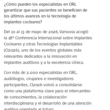
¿Cómo pueden los especialistas en ORL
garantizar que sus pacientes se beneficien de
los últimos avances en la tecnología de
implantes cocleares?
Del 10 al 13 de mayo de 2026, Varsovia acogió
la 18ª Conferencia Internacional sobre Implantes
Cocleares y otras Tecnologías Implantables
(CI2026), uno de los eventos globales más
relevantes dedicados a la innovación en
implantes auditivos y a la excelencia clínica.
Con más de 2.000 especialistas en ORL,
audiólogos, cirujanos e investigadores
participantes, CI2026 volvió a consolidarse
como una plataforma clave para el intercambio
de conocimientos, la colaboración
interdisciplinaria y el desarrollo de una atención
auditiva orientada al futuro.