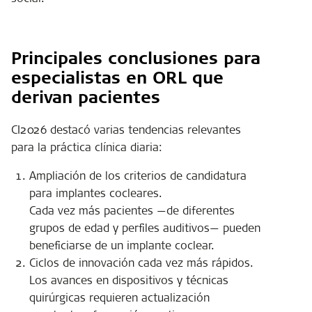
Principales conclusiones para
especialistas en ORL que
derivan pacientes
CI2026 destacó varias tendencias relevantes
para la práctica clínica diaria:
Ampliación de los criterios de candidatura
para implantes cocleares.
Cada vez más pacientes —de diferentes
grupos de edad y perfiles auditivos— pueden
beneficiarse de un implante coclear.
Ciclos de innovación cada vez más rápidos.
Los avances en dispositivos y técnicas
quirúrgicas requieren actualización