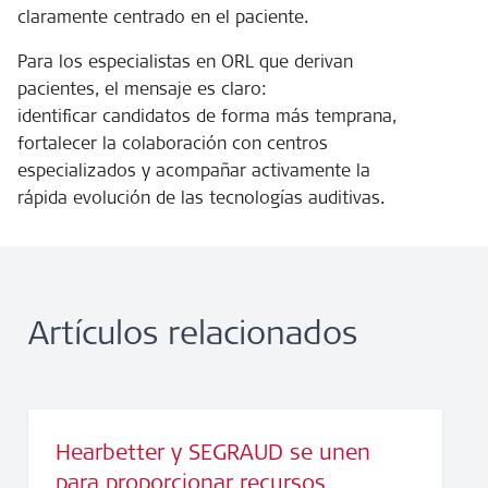
claramente centrado en el paciente.
Para los especialistas en ORL que derivan
pacientes, el mensaje es claro:
identificar candidatos de forma más temprana,
fortalecer la colaboración con centros
especializados y acompañar activamente la
rápida evolución de las tecnologías auditivas.
Artículos relacionados
Hearbetter y SEGRAUD se unen
para proporcionar recursos