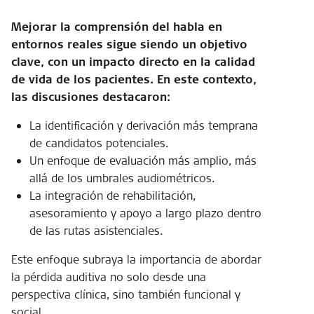
Mejorar la comprensión del habla en
entornos reales sigue siendo un objetivo
clave, con un impacto directo en la calidad
de vida de los pacientes. En este contexto,
las discusiones destacaron:
La identificación y derivación más temprana
de candidatos potenciales.
Un enfoque de evaluación más amplio, más
allá de los umbrales audiométricos.
La integración de rehabilitación,
asesoramiento y apoyo a largo plazo dentro
de las rutas asistenciales.
Este enfoque subraya la importancia de abordar
la pérdida auditiva no solo desde una
perspectiva clínica, sino también funcional y
social.