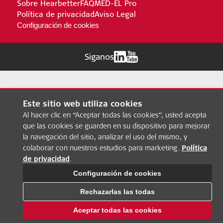
Sobre Hearbetter
FAQ
MED-EL Pro
Política de privacidad
Aviso Legal
Configuración de cookies
Siganos
Este sitio web utiliza cookies
Al hacer clic en “Aceptar todas las cookies”, usted acepta
que las cookies se guarden en su dispositivo para mejorar
la navegación del sitio, analizar el uso del mismo, y
colaborar con nuestros estudios para marketing.
Política
de privacidad
.
Configuración de cookies
Rechazarlas las todas
Aceptar todas las cookies