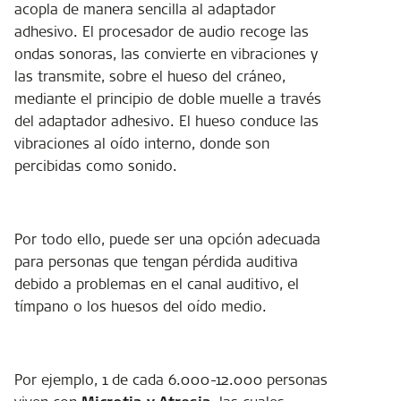
acopla de manera sencilla al adaptador
adhesivo. El procesador de audio recoge las
ondas sonoras, las convierte en vibraciones y
las transmite, sobre el hueso del cráneo,
mediante el principio de doble muelle a través
del adaptador adhesivo. El hueso conduce las
vibraciones al oído interno, donde son
percibidas como sonido.
Por todo ello, puede ser una opción adecuada
para personas que tengan pérdida auditiva
debido a problemas en el canal auditivo, el
tímpano o los huesos del oído medio.
Por ejemplo, 1 de cada 6.000-12.000 personas