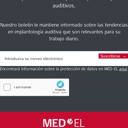
auditivos.
Nuestro boletín le mantiene informado sobre las tendencias
en implantología auditiva que son relevantes para su
trabajo diario.
Suscribirse
Encontrará información sobre la protección de datos en MED-EL
aquí
.