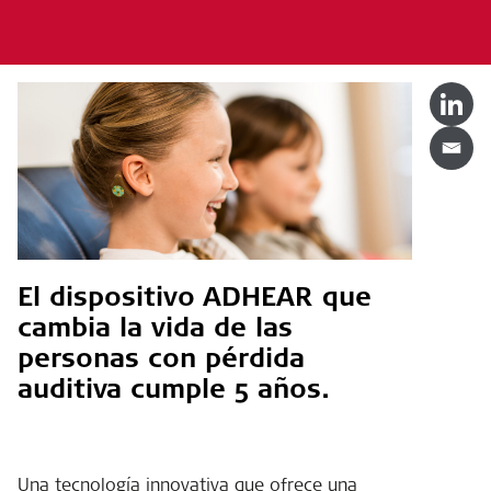
El dispositivo ADHEAR que
cambia la vida de las
personas con pérdida
auditiva cumple 5 años.
Una tecnología innovativa que ofrece una