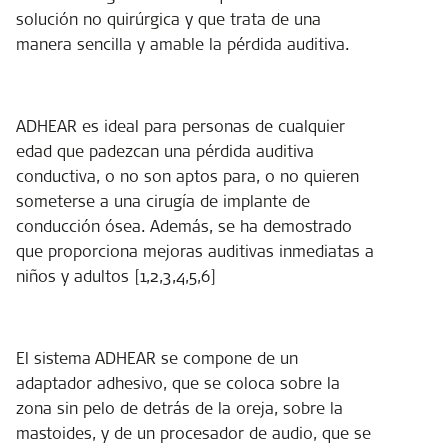
solución no quirúrgica y que trata de una
manera sencilla y amable la pérdida auditiva.
ADHEAR es ideal para personas de cualquier
edad que padezcan una pérdida auditiva
conductiva, o no son aptos para, o no quieren
someterse a una cirugía de implante de
conducción ósea. Además, se ha demostrado
que proporciona mejoras auditivas inmediatas a
niños y adultos [1,2,3,4,5,6]
El sistema ADHEAR se compone de un
adaptador adhesivo, que se coloca sobre la
zona sin pelo de detrás de la oreja, sobre la
mastoides, y de un procesador de audio, que se