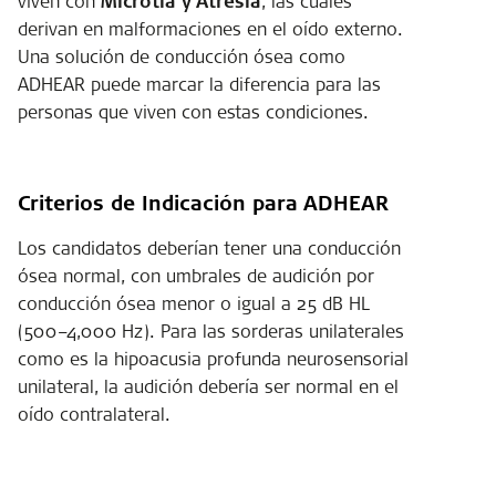
viven con
Microtia y Atresia
, las cuales
derivan en malformaciones en el oído externo.
Una solución de conducción ósea como
ADHEAR puede marcar la diferencia para las
personas que viven con estas condiciones.
Criterios de Indicación para ADHEAR
Los candidatos deberían tener una conducción
ósea normal, con umbrales de audición por
conducción ósea menor o igual a 25 dB HL
(500–4,000 Hz). Para las sorderas unilaterales
como es la hipoacusia profunda neurosensorial
unilateral, la audición debería ser normal en el
oído contralateral.