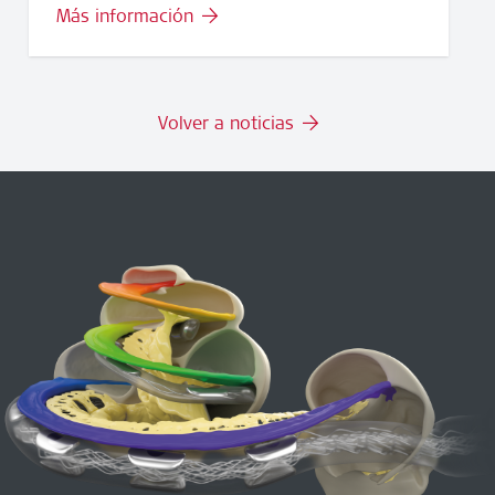
Más información
Volver a noticias