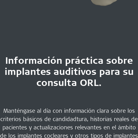
Información práctica sobre
implantes auditivos para su
consulta ORL.
Manténgase al día con información clara sobre los
criterios básicos de candidadtura, historias reales de
pacientes y actualizaciones relevantes en el ámbito
de los implantes cocleares y otros tipos de implantes