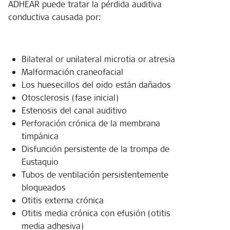
ADHEAR puede tratar la pérdida auditiva
conductiva causada por:
Bilateral or unilateral microtia or atresia
Malformación craneofacial
Los huesecillos del oído están dañados
Otosclerosis (fase inicial)
Estenosis del canal auditivo
Perforación crónica de la membrana
timpánica
Disfunción persistente de la trompa de
Eustaquio
Tubos de ventilación persistentemente
bloqueados
Otitis externa crónica
Otitis media crónica con efusión (otitis
media adhesiva)